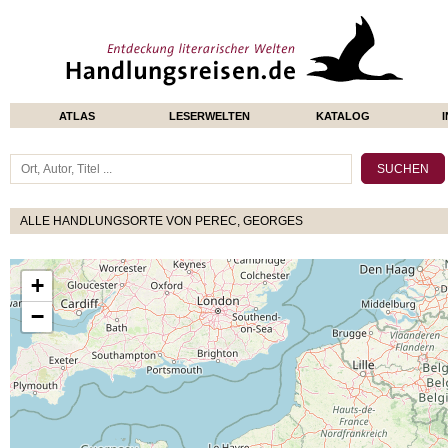
ATLAS
LESERWELTEN
KATALOG
ALLE HANDLUNGSORTE VON PEREC, GEORGES
+
−