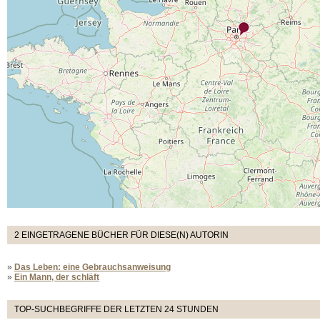
2 EINGETRAGENE BÜCHER FÜR DIESE(N) AUTORIN
»
Das Leben: eine Gebrauchsanweisung
»
Ein Mann, der schläft
TOP-SUCHBEGRIFFE DER LETZTEN 24 STUNDEN