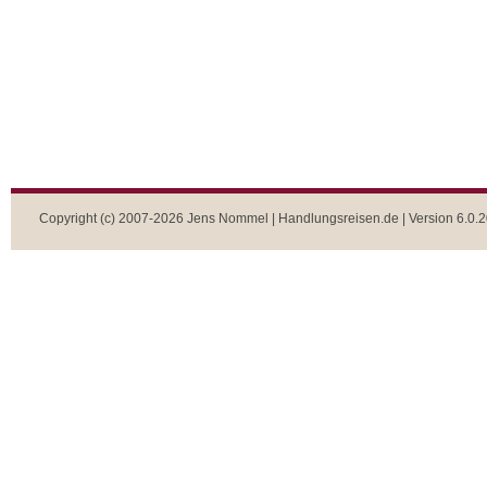
Copyright (c) 2007-2026 Jens Nommel | Handlungsreisen.de | Version 6.0.2