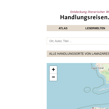
ATLAS
LESERWELTEN
ALLE HANDLUNGSORTE VON LAMAZARES
+
−