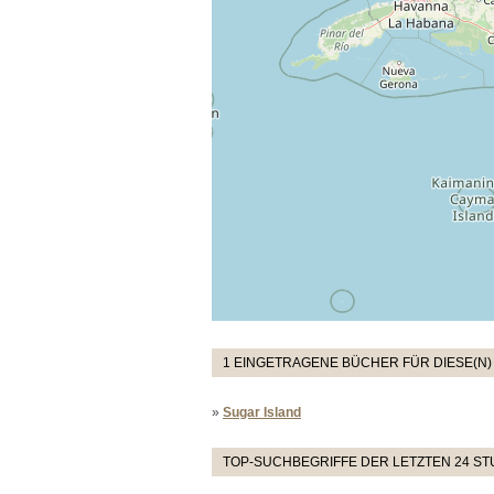
1 EINGETRAGENE BÜCHER FÜR DIESE(N)
»
Sugar Island
TOP-SUCHBEGRIFFE DER LETZTEN 24 S