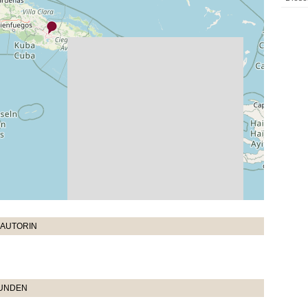
 AUTORIN
TUNDEN