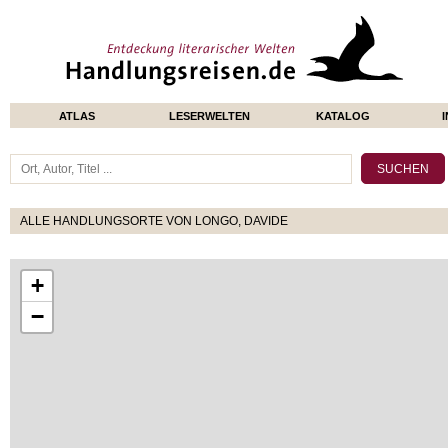
ATLAS
LESERWELTEN
KATALOG
ALLE HANDLUNGSORTE VON LONGO, DAVIDE
+
−