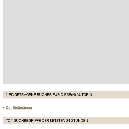
1 EINGETRAGENE BÜCHER FÜR DIESE(N) AUTORIN
»
Der Steingänger
TOP-SUCHBEGRIFFE DER LETZTEN 24 STUNDEN