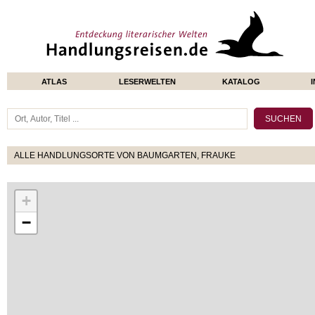
ATLAS
LESERWELTEN
KATALOG
ALLE HANDLUNGSORTE VON BAUMGARTEN, FRAUKE
+
−