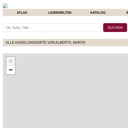
ATLAS
LESERWELTEN
KATALOG
ALLE HANDLUNGSORTE VON ALBERTS, MARITA
+
−