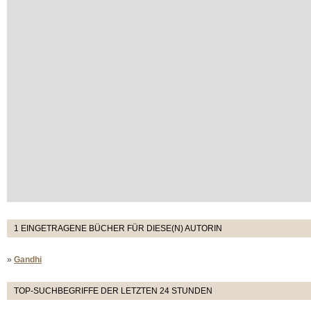
1 EINGETRAGENE BÜCHER FÜR DIESE(N) AUTORIN
»
Gandhi
TOP-SUCHBEGRIFFE DER LETZTEN 24 STUNDEN