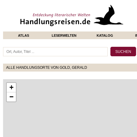
ATLAS
LESERWELTEN
KATALOG
ALLE HANDLUNGSORTE VON GOLD, GERALD
+
−