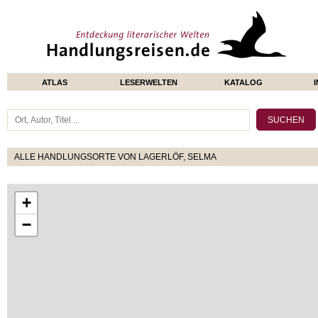
ATLAS
LESERWELTEN
KATALOG
ALLE HANDLUNGSORTE VON LAGERLÖF, SELMA
+
−