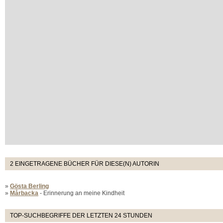
2 EINGETRAGENE BÜCHER FÜR DIESE(N) AUTORIN
»
Gösta Berling
»
Mårbacka
- Erinnerung an meine Kindheit
TOP-SUCHBEGRIFFE DER LETZTEN 24 STUNDEN