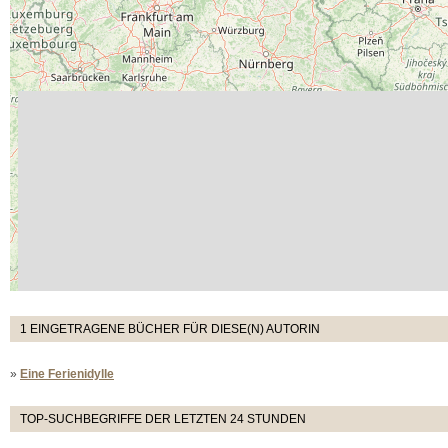
1 EINGETRAGENE BÜCHER FÜR DIESE(N) AUTORIN
»
Eine Ferienidylle
TOP-SUCHBEGRIFFE DER LETZTEN 24 STUNDEN