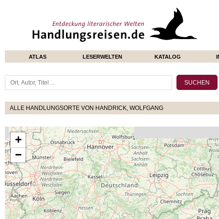
ATLAS
LESERWELTEN
KATALOG
ALLE HANDLUNGSORTE VON HANDRICK, WOLFGANG
+
−