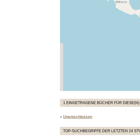
1 EINGETRAGENE BÜCHER FÜR DIESE(N)
»
Unentschlossen
TOP-SUCHBEGRIFFE DER LETZTEN 24 S