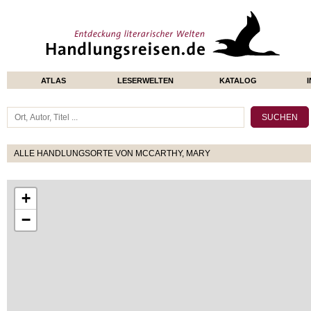
ATLAS
LESERWELTEN
KATALOG
ALLE HANDLUNGSORTE VON MCCARTHY, MARY
+
−