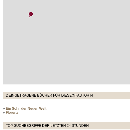
2 EINGETRAGENE BÜCHER FÜR DIESE(N) AUTORIN
»
Ein Sohn der Neuen Welt
»
Florenz
TOP-SUCHBEGRIFFE DER LETZTEN 24 STUNDEN