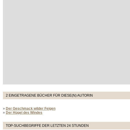
2 EINGETRAGENE BÜCHER FÜR DIESE(N) AUTORIN
»
Der Geschmack wilder Feigen
»
Der Hügel des Windes
TOP-SUCHBEGRIFFE DER LETZTEN 24 STUNDEN