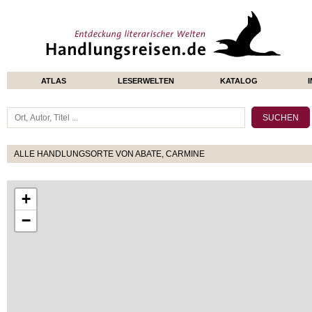
ATLAS
LESERWELTEN
KATALOG
ALLE HANDLUNGSORTE VON ABATE, CARMINE
+
−