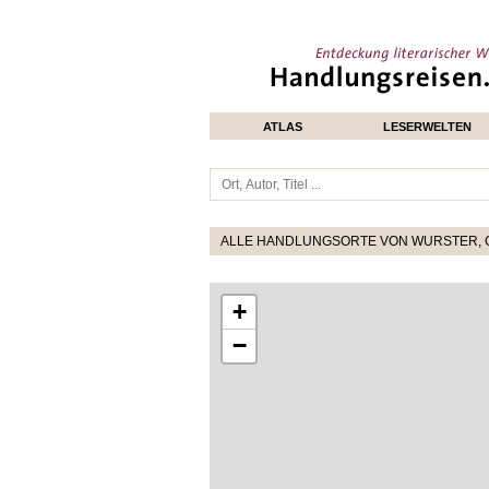
ATLAS
LESERWELTEN
ALLE HANDLUNGSORTE VON WURSTER, 
+
−