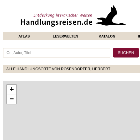
ATLAS
LESERWELTEN
KATALOG
ALLE HANDLUNGSORTE VON ROSENDORFER, HERBERT
+
−