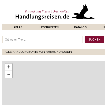
ATLAS
LESERWELTEN
KATALOG
ALLE HANDLUNGSORTE VON FARAH, NURUDDIN
+
−