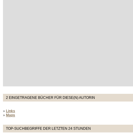
2 EINGETRAGENE BÜCHER FÜR DIESE(N) AUTORIN
»
Links
»
Maps
TOP-SUCHBEGRIFFE DER LETZTEN 24 STUNDEN