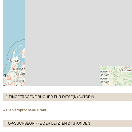
1 EINGETRAGENE BÜCHER FÜR DIESE(N) AUTORIN
»
Die versprochene Braut
TOP-SUCHBEGRIFFE DER LETZTEN 24 STUNDEN