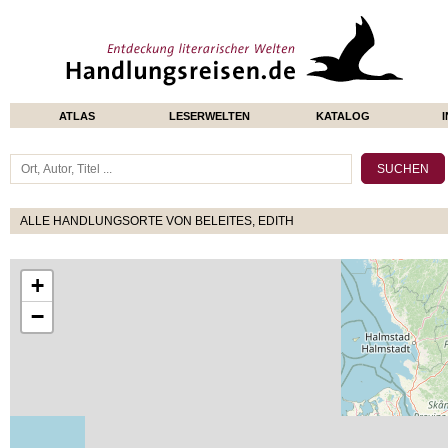
ATLAS
LESERWELTEN
KATALOG
ALLE HANDLUNGSORTE VON BELEITES, EDITH
+
−