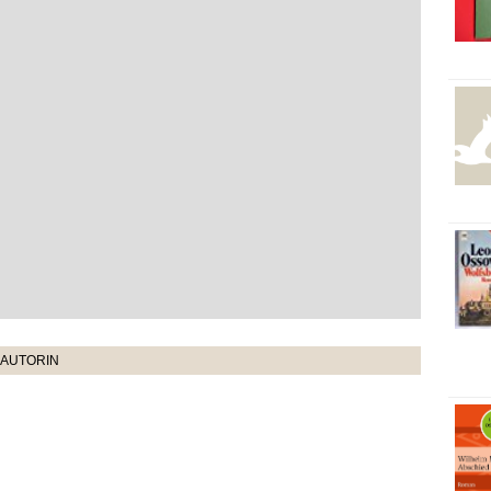
 AUTORIN