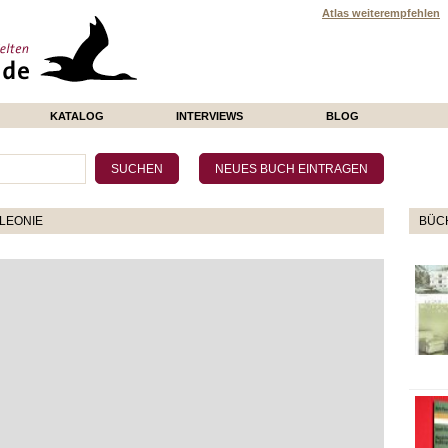
Atlas weiterempfehlen
KATALOG
INTERVIEWS
BLOG
LEONIE
BÜCH