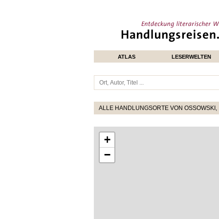
ATLAS
LESERWELTEN
ALLE HANDLUNGSORTE VON OSSOWSKI, 
+
−