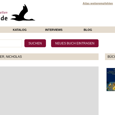
Atlas weiterempfehlen
KATALOG
INTERVIEWS
BLOG
ER, NICHOLAS
BÜCH