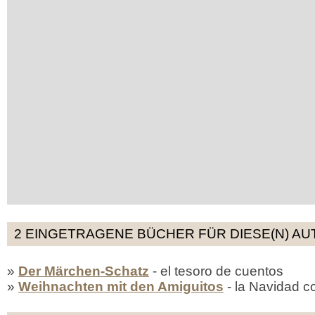
2 EINGETRAGENE BÜCHER FÜR DIESE(N) AU
»
Der Märchen-Schatz
- el tesoro de cuentos
»
Weihnachten mit den Amiguitos
- la Navidad c