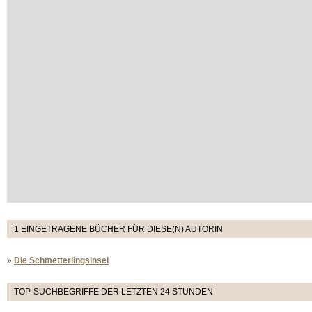
1 EINGETRAGENE BÜCHER FÜR DIESE(N) AUTORIN
»
Die Schmetterlingsinsel
TOP-SUCHBEGRIFFE DER LETZTEN 24 STUNDEN