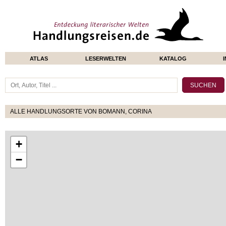
ATLAS
LESERWELTEN
KATALOG
ALLE HANDLUNGSORTE VON BOMANN, CORINA
+
−