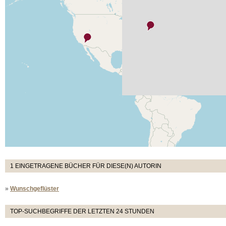
1 EINGETRAGENE BÜCHER FÜR DIESE(N) AUTORIN
»
Wunschgeflüster
TOP-SUCHBEGRIFFE DER LETZTEN 24 STUNDEN