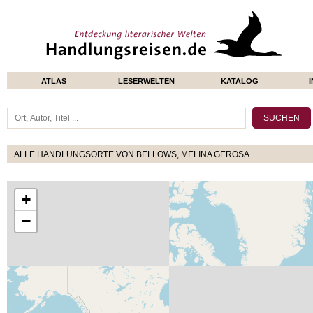
ATLAS
LESERWELTEN
KATALOG
ALLE HANDLUNGSORTE VON BELLOWS, MELINA GEROSA
+
−