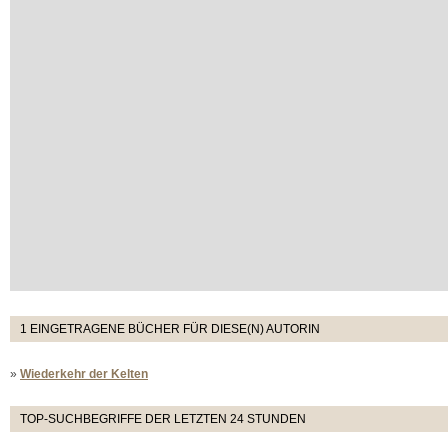
1 EINGETRAGENE BÜCHER FÜR DIESE(N) AUTORIN
»
Wiederkehr der Kelten
TOP-SUCHBEGRIFFE DER LETZTEN 24 STUNDEN