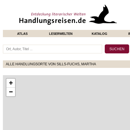
ATLAS
LESERWELTEN
KATALOG
ALLE HANDLUNGSORTE VON SILLS-FUCHS, MARTHA
+
−