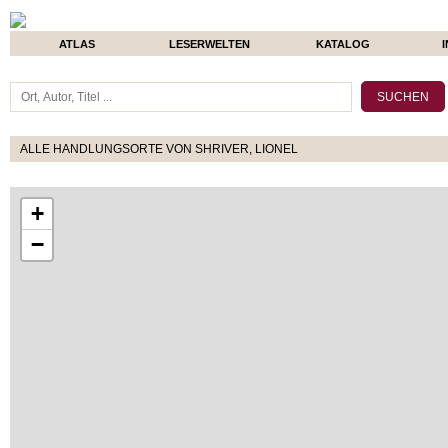
ATLAS
LESERWELTEN
KATALOG
ALLE HANDLUNGSORTE VON SHRIVER, LIONEL
+
−