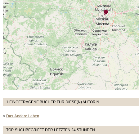
1 EINGETRAGENE BÜCHER FÜR DIESE(N) AUTORIN
»
Das Andere Leben
TOP-SUCHBEGRIFFE DER LETZTEN 24 STUNDEN