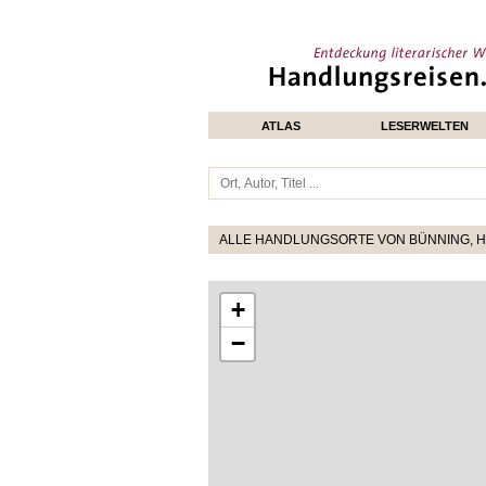
ATLAS
LESERWELTEN
ALLE HANDLUNGSORTE VON BÜNNING, 
+
−