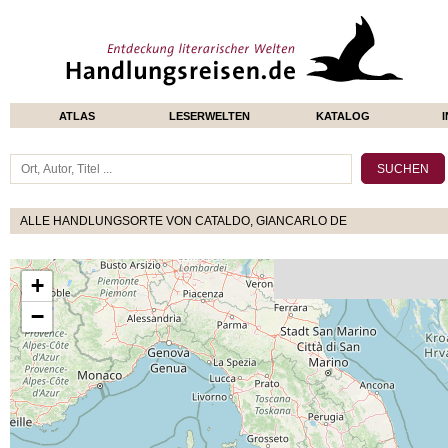
ATLAS
LESERWELTEN
KATALOG
ALLE HANDLUNGSORTE VON CATALDO, GIANCARLO DE
+
−