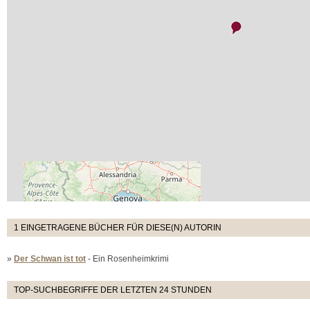
1 EINGETRAGENE BÜCHER FÜR DIESE(N) AUTORIN
»
Der Schwan ist tot
- Ein Rosenheimkrimi
TOP-SUCHBEGRIFFE DER LETZTEN 24 STUNDEN