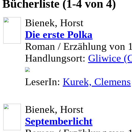
Bücherliste (1-4 von 4)
Bienek, Horst
Die erste Polka
Roman / Erzählung von 
Handlungsort:
Gliwice (G
LeserIn:
Kurek, Clemens
Bienek, Horst
Septemberlicht