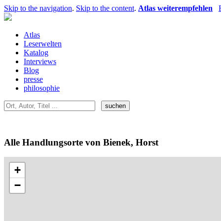
Skip to the navigation
.
Skip to the content
.
Atlas weiterempfehlen
Atlas
Leserwelten
Katalog
Interviews
Blog
presse
philosophie
Alle Handlungsorte von Bienek, Horst
+
−