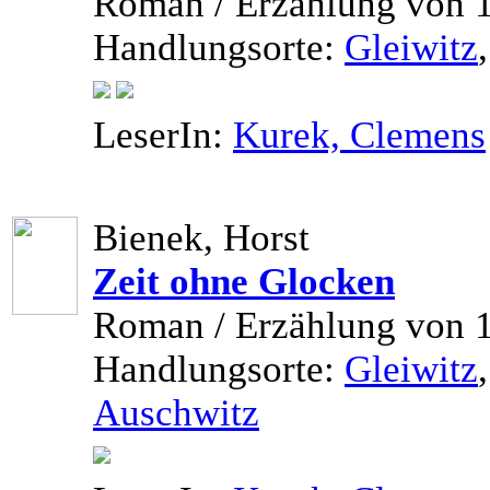
Roman / Erzählung von 
Handlungsorte:
Gleiwitz
LeserIn:
Kurek, Clemens
Bienek, Horst
Zeit ohne Glocken
Roman / Erzählung von 
Handlungsorte:
Gleiwitz
Auschwitz