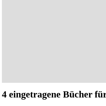
4 eingetragene Bücher für