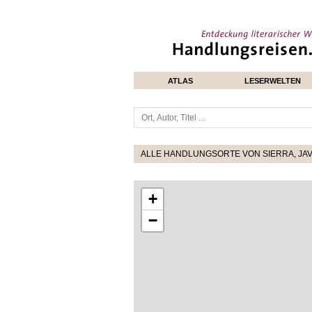
ATLAS
LESERWELTEN
ALLE HANDLUNGSORTE VON SIERRA, JAV
+
−