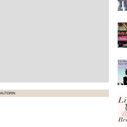
 AUTORIN