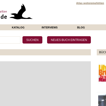
Atlas weiterempfehlen
KATALOG
INTERVIEWS
BLOG
BÜCH