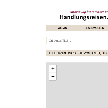
ATLAS
LESERWELTEN
ALLE HANDLUNGSORTE VON BRETT, LILY
+
−