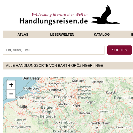
ATLAS
LESERWELTEN
KATALOG
ALLE HANDLUNGSORTE VON BARTH-GRÖZINGER, INGE
+
−