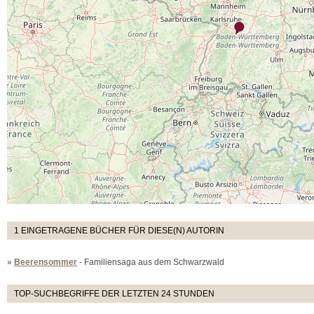
1 EINGETRAGENE BÜCHER FÜR DIESE(N) AUTORIN
»
Beerensommer
- Familiensaga aus dem Schwarzwald
TOP-SUCHBEGRIFFE DER LETZTEN 24 STUNDEN