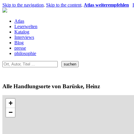
Skip to the navigation
.
Skip to the content
.
Atlas weiterempfehlen
Atlas
Leserwelten
Katalog
Interviews
Blog
presse
philosophie
Alle Handlungsorte von Barüske, Heinz
+
−