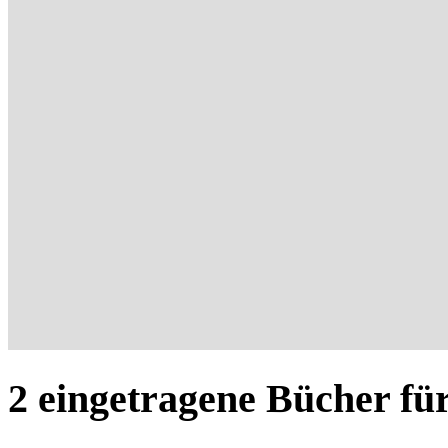
2 eingetragene Bücher für