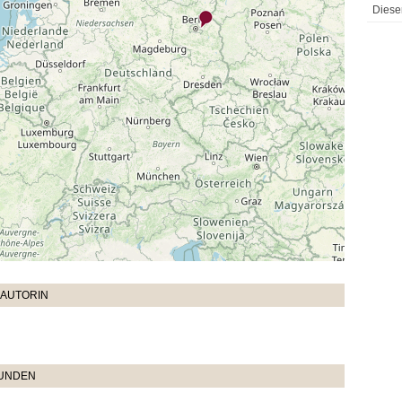
Diese
 AUTORIN
TUNDEN