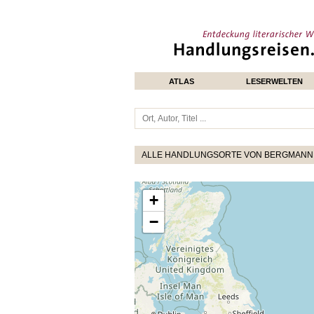
ATLAS
LESERWELTEN
ALLE HANDLUNGSORTE VON BERGMANN,
+
−