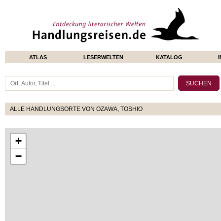
ATLAS
LESERWELTEN
KATALOG
ALLE HANDLUNGSORTE VON OZAWA, TOSHIO
+
−