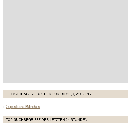
1 EINGETRAGENE BÜCHER FÜR DIESE(N) AUTORIN
»
Japanische Märchen
TOP-SUCHBEGRIFFE DER LETZTEN 24 STUNDEN