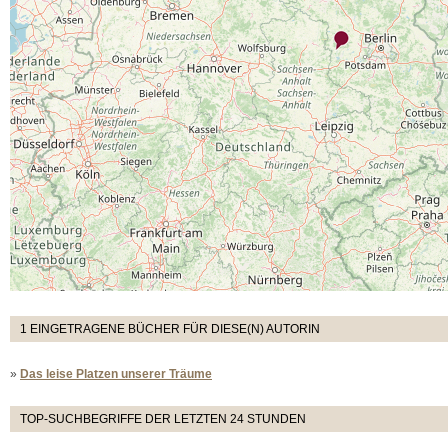
1 EINGETRAGENE BÜCHER FÜR DIESE(N) AUTORIN
»
Das leise Platzen unserer Träume
TOP-SUCHBEGRIFFE DER LETZTEN 24 STUNDEN