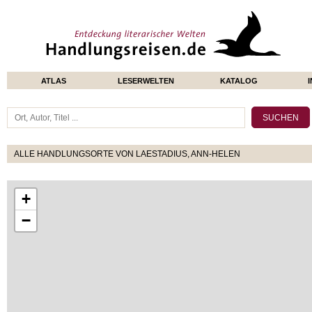
ATLAS
LESERWELTEN
KATALOG
ALLE HANDLUNGSORTE VON LAESTADIUS, ANN-HELEN
+
−