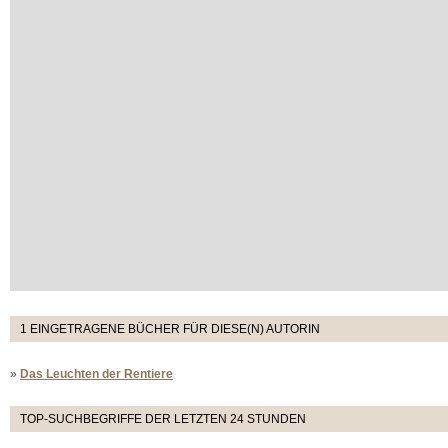
1 EINGETRAGENE BÜCHER FÜR DIESE(N) AUTORIN
»
Das Leuchten der Rentiere
TOP-SUCHBEGRIFFE DER LETZTEN 24 STUNDEN