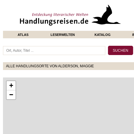
ATLAS
LESERWELTEN
KATALOG
ALLE HANDLUNGSORTE VON ALDERSON, MAGGIE
+
−