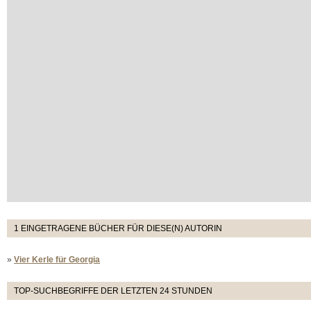
1 EINGETRAGENE BÜCHER FÜR DIESE(N) AUTORIN
»
Vier Kerle für Georgia
TOP-SUCHBEGRIFFE DER LETZTEN 24 STUNDEN