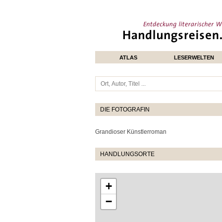
ATLAS
LESERWELTEN
DIE FOTOGRAFIN
Grandioser Künstlerroman
HANDLUNGSORTE
+
−