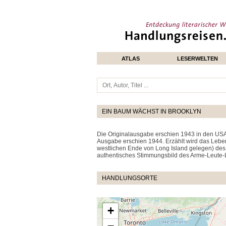
ATLAS
LESERWELTEN
EIN BAUM WÄCHST IN BROOKLYN
Die Originalausgabe erschien 1943 in den USA u
Ausgabe erschien 1944. Erzählt wird das Lebe
westlichen Ende von Long Island gelegen) des
authentisches Stimmungsbild des Arme-Leute-
HANDLUNGSORTE
+