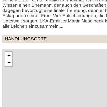
Wissen einen Ehemann, der auch den Geschäften n
dagegen bevorzugt eine finale Trennung, denn er 
Eskapaden seiner Frau. Vier Entscheidungen, die f
Unterwelt sorgen. LKA-Ermittler Martin Nettelbeck
alle Leichen einzusammeln....
HANDLUNGSORTE
+
−