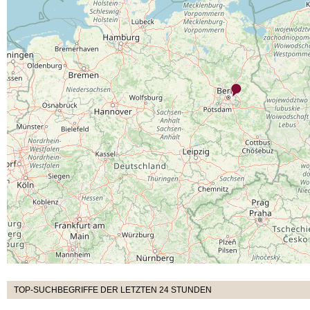
TOP-SUCHBEGRIFFE DER LETZTEN 24 STUNDEN