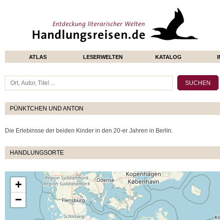
ATLAS
LESERWELTEN
KATALOG
PÜNKTCHEN UND ANTON
Die Erlebinsse der beiden Kinder in den 20-er Jahren in Berlin.
HANDLUNGSORTE
+
−