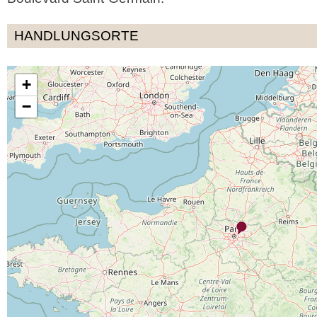
HANDLUNGSORTE
+
−