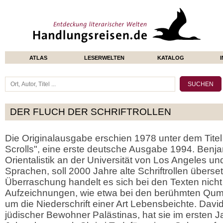
ATLAS
LESERWELTEN
KATALOG
DER FLUCH DER SCHRIFTROLLEN
Die Originalausgabe erschien 1978 unter dem Tite
Scrolls", eine erste deutsche Ausgabe 1994. Benja
Orientalistik an der Universität von Los Angeles und
Sprachen, soll 2000 Jahre alte Schriftrollen überse
Überraschung handelt es sich bei den Texten nicht
Aufzeichnungen, wie etwa bei den berühmten Qum
um die Niederschrift einer Art Lebensbeichte. Davi
jüdischer Bewohner Palästinas, hat sie im ersten 