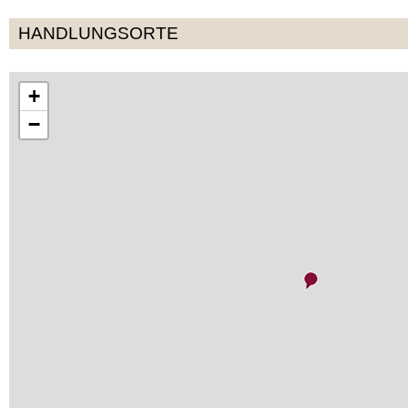
HANDLUNGSORTE
+
−