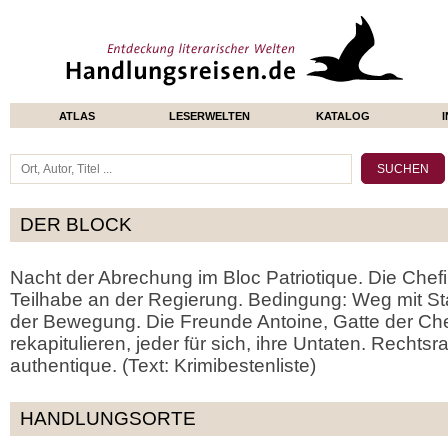
ATLAS
LESERWELTEN
KATALOG
DER BLOCK
Nacht der Abrechung im Bloc Patriotique. Die Chefi
Teilhabe an der Regierung. Bedingung: Weg mit S
der Bewegung. Die Freunde Antoine, Gatte der Che
rekapitulieren, jeder für sich, ihre Untaten. Rechts
authentique. (Text: Krimibestenliste)
HANDLUNGSORTE