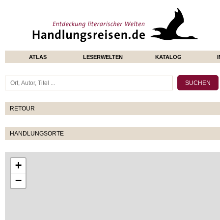
ATLAS
LESERWELTEN
KATALOG
RETOUR
HANDLUNGSORTE
+
−