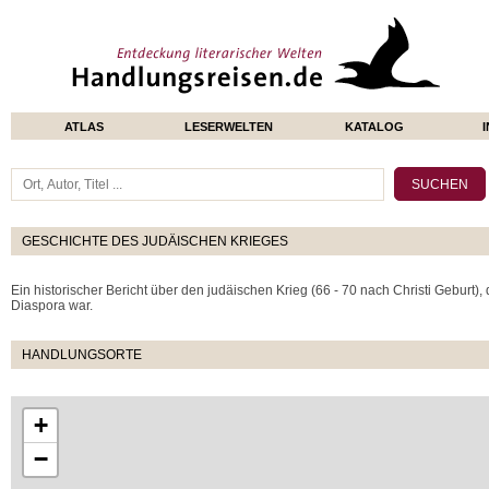
ATLAS
LESERWELTEN
KATALOG
GESCHICHTE DES JUDÄISCHEN KRIEGES
Ein historischer Bericht über den judäischen Krieg (66 - 70 nach Christi Geburt),
Diaspora war.
HANDLUNGSORTE
+
−