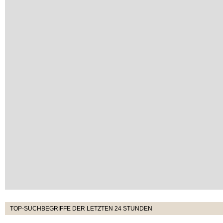
TOP-SUCHBEGRIFFE DER LETZTEN 24 STUNDEN