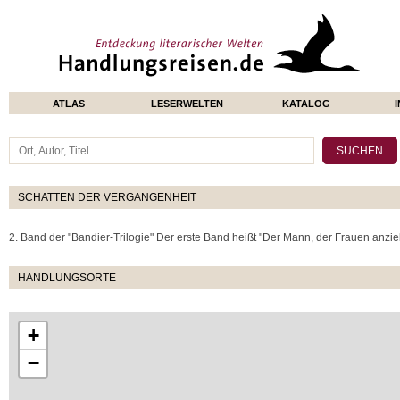
ATLAS
LESERWELTEN
KATALOG
SCHATTEN DER VERGANGENHEIT
2. Band der "Bandier-Trilogie" Der erste Band heißt "Der Mann, der Frauen anzieht
HANDLUNGSORTE
+
−