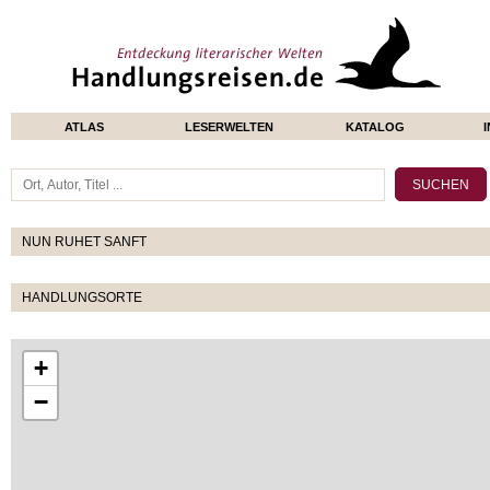
ATLAS
LESERWELTEN
KATALOG
NUN RUHET SANFT
HANDLUNGSORTE
+
−