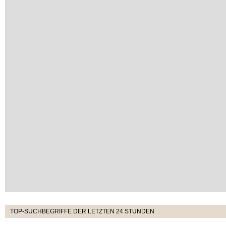
TOP-SUCHBEGRIFFE DER LETZTEN 24 STUNDEN